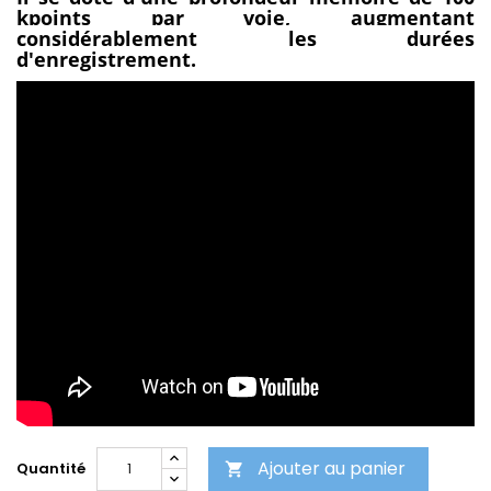
kpoints par voie, augmentant
considérablement les durées
d'enregistrement.
Ajouter au panier
Quantité
