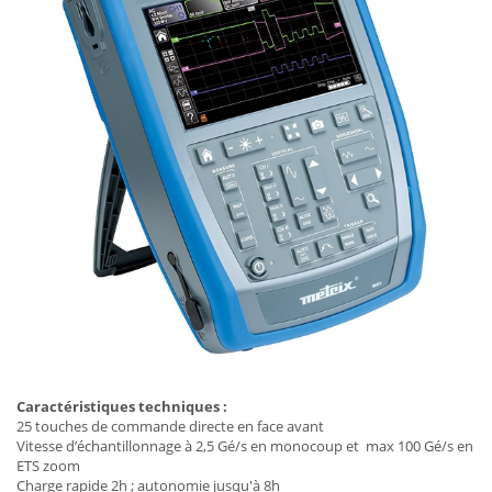
Caractéristiques techniques :
25 touches de commande directe en face avant
Vitesse d’échantillonnage à 2,5 Gé/s en monocoup et max 100 Gé/s en
ETS zoom
Charge rapide 2h ; autonomie jusqu'à 8h