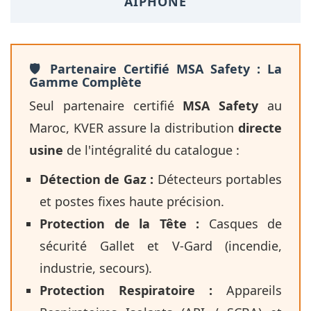
AIPHONE
🛡️ Partenaire Certifié MSA Safety : La
Gamme Complète
Seul partenaire certifié
MSA Safety
au
Maroc, KVER assure la distribution
directe
usine
de l'intégralité du catalogue :
Détection de Gaz :
Détecteurs portables
et postes fixes haute précision.
Protection de la Tête :
Casques de
sécurité Gallet et V-Gard (incendie,
industrie, secours).
Protection Respiratoire :
Appareils