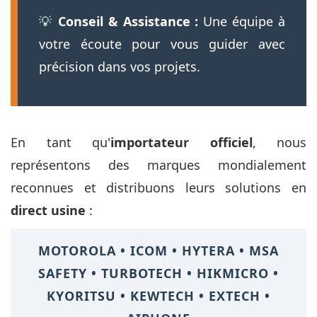
💡
Conseil & Assistance :
Une équipe à
votre écoute pour vous guider avec
précision dans vos projets.
En tant qu'
importateur officiel
, nous
représentons des marques mondialement
reconnues et distribuons leurs solutions en
direct usine
:
MOTOROLA • ICOM • HYTERA • MSA
SAFETY • TURBOTECH • HIKMICRO •
KYORITSU • KEWTECH • EXTECH •