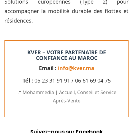
Solutions européennes (Type 2) pour
accompagner la mobilité durable des flottes et
résidences.
KVER – VOTRE PARTENAIRE DE
CONFIANCE AU MAROC
Email :
info@kver.ma
Tél :
05 23 31 91 91 / 06 61 69 04 75
📍 Mohammedia | Accueil, Conseil et Service
Après-Vente
Suivez-nous sur Facebook