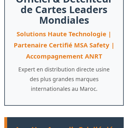
de Cartes Leaders
Mondiales
Solutions Haute Technologie |
Partenaire Certifié MSA Safety |
Accompagnement ANRT
Expert en distribution directe usine
des plus grandes marques
internationales au Maroc.