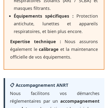
Respiratoires Isolants (ARI / SCBA) et
masques filtrants.
Équipements spécifiques :
Protection
antichute, lunettes et appareils
respiratoires, et bien plus encore.
Expertise technique :
Nous assurons
également le
calibrage
et la maintenance
officielle de vos équipements.
📋 Accompagnement ANRT
Nous facilitons vos démarches
réglementaires par un
accompagnement