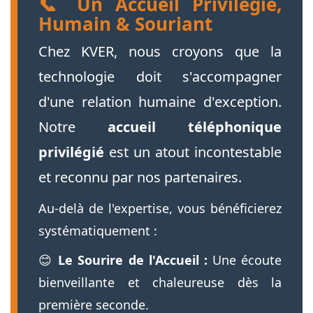
📞 Un Accueil Privilégié,
Humain & Souriant
Chez KVER, nous croyons que la
technologie doit s'accompagner
d'une relation humaine d'exception.
Notre
accueil téléphonique
privilégié
est un atout incontestable
et reconnu par nos partenaires.
Au-delà de l'expertise, vous bénéficierez
systématiquement :
😊
Le Sourire de l'Accueil :
Une écoute
bienveillante et chaleureuse dès la
première seconde.