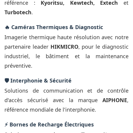
référence :
Kyoritsu, Kewtech, Extech
et
Turbotech
.
🔥 Caméras Thermiques & Diagnostic
Imagerie thermique haute résolution avec notre
partenaire leader
HIKMICRO
, pour le diagnostic
industriel, le bâtiment et la maintenance
préventive.
🛡️ Interphonie & Sécurité
Solutions de communication et de contrôle
d'accès sécurisé avec la marque
AIPHONE
,
référence mondiale de l'interphonie.
⚡ Bornes de Recharge Électriques