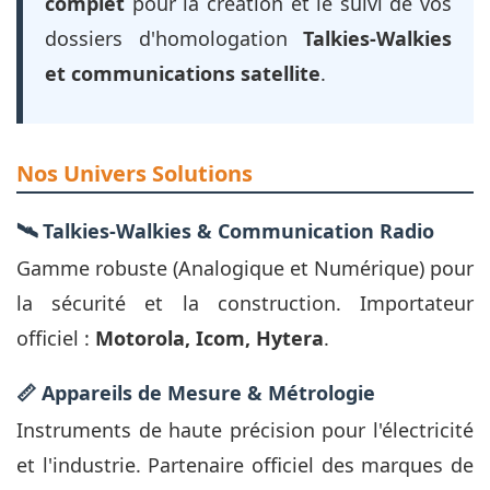
complet
pour la création et le suivi de vos
dossiers d'homologation
Talkies-Walkies
et communications satellite
.
Nos Univers Solutions
🛰️ Talkies-Walkies & Communication Radio
Gamme robuste (Analogique et Numérique) pour
la sécurité et la construction. Importateur
officiel :
Motorola, Icom, Hytera
.
📏 Appareils de Mesure & Métrologie
Instruments de haute précision pour l'électricité
et l'industrie. Partenaire officiel des marques de